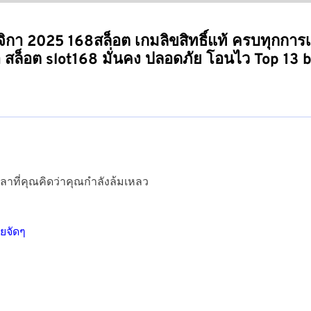
ิกา 2025 168สล็อต เกมลิขสิทธิ์แท้ ครบทุกการเ
า สล็อต slot168 มั่นคง ปลอดภัย โอนไว Top 13
ลาที่คุณคิดว่าคุณกำลังล้มเหลว
ยจัดๆ