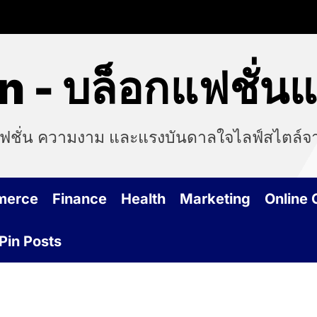
 - บล็อกแฟชั่นแ
ฟชั่น ความงาม และแรงบันดาลใจไลฟ์สไตล์
merce
Finance
Health
Marketing
Online
Pin Posts