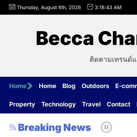
Skip
Thursday, August 6th, 2026
3:18:43 AM
to
the
content
Becca Chan
ติดตามเทรนด์แ
Home
Home
Blog
Outdoors
E-com
Property
Technology
Travel
Contact
Breaking News