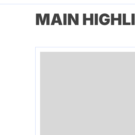
MAIN HIGHL