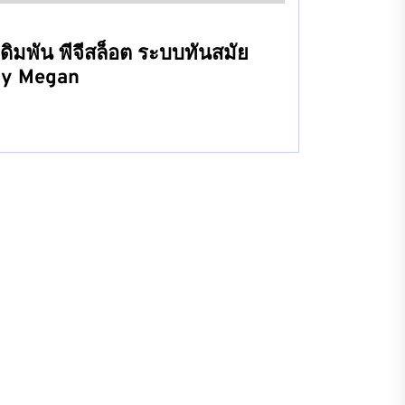
ดิมพัน พีจีสล็อต ระบบทันสมัย
 by Megan