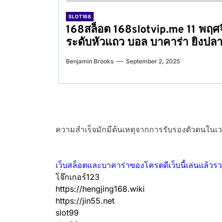
SLOT168
168สล็อต 168slotvip.me 11 พฤศจ
ระดับหัวแถว บอล บาคาร่า ยิงปล
Benjamin Brooks
September 2, 2025
ความสำเร็จมักมีต้นเหตุจากการรับรองตัวตนในเว
เว็บสล็อตและบาคาร่าของโครตดีเว็บนี้เล่นแล้วรว
โจ๊กเกอร์123
https://hengjing168.wiki
https://jin55.net
slot99