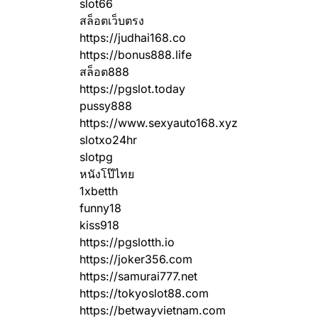
slot66
สล็อตเว็บตรง
https://judhai168.co
https://bonus888.life
สล็อต888
https://pgslot.today
pussy888
https://www.sexyauto168.xyz
slotxo24hr
slotpg
หนังโป๊ไทย
1xbetth
funny18
kiss918
https://pgslotth.io
https://joker356.com
https://samurai777.net
https://tokyoslot88.com
https://betwayvietnam.com