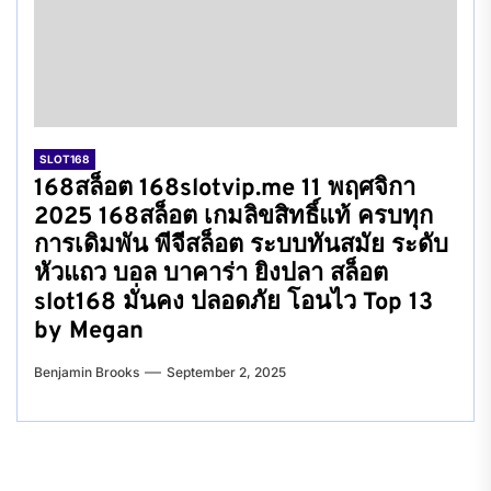
SLOT168
168สล็อต 168slotvip.me 11 พฤศจิกา
2025 168สล็อต เกมลิขสิทธิ์แท้ ครบทุก
การเดิมพัน พีจีสล็อต ระบบทันสมัย ระดับ
หัวแถว บอล บาคาร่า ยิงปลา สล็อต
slot168 มั่นคง ปลอดภัย โอนไว Top 13
by Megan
Benjamin Brooks
September 2, 2025